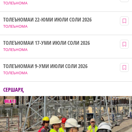
ТОЛЕЪНОМА
ТОЛЕЪНОМАИ 22-ЮМИ ИЮЛИ СОЛИ 2026
ТОЛЕЪНОМА
ТОЛЕЪНОМАИ 17-УМИ ИЮЛИ СОЛИ 2026
ТОЛЕЪНОМА
ТОЛЕЪНОМАИ 9-УМИ ИЮЛИ СОЛИ 2026
ТОЛЕЪНОМА
СЕРШАРҲ