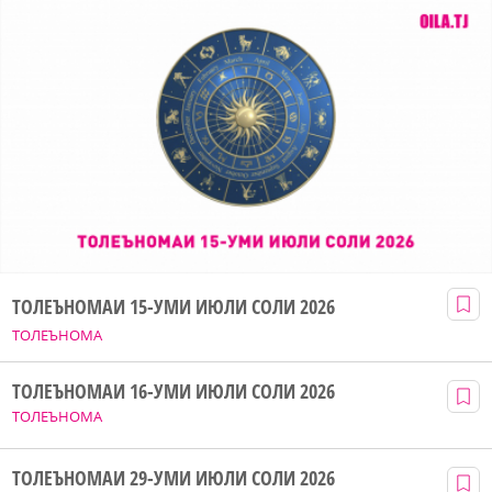
ТОЛЕЪНОМАИ 15-УМИ ИЮЛИ СОЛИ 2026
ТОЛЕЪНОМА
ТОЛЕЪНОМАИ 16-УМИ ИЮЛИ СОЛИ 2026
ТОЛЕЪНОМА
ТОЛЕЪНОМАИ 29-УМИ ИЮЛИ СОЛИ 2026