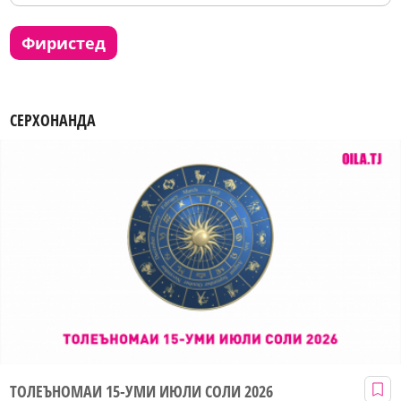
фиристед
СЕРХОНАНДА
ТОЛЕЪНОМАИ 15-УМИ ИЮЛИ СОЛИ 2026