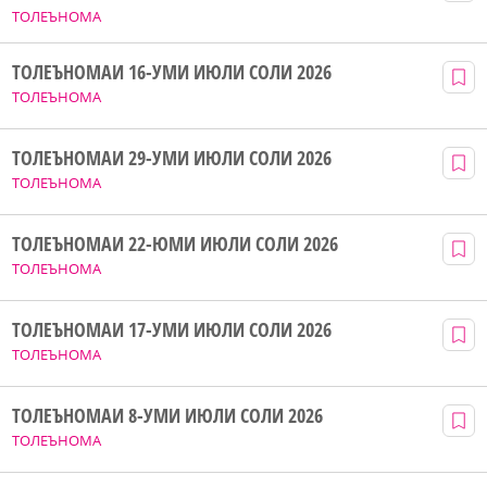
ТОЛЕЪНОМА
ТОЛЕЪНОМАИ 16-УМИ ИЮЛИ СОЛИ 2026
ТОЛЕЪНОМА
ТОЛЕЪНОМАИ 29-УМИ ИЮЛИ СОЛИ 2026
ТОЛЕЪНОМА
ТОЛЕЪНОМАИ 22-ЮМИ ИЮЛИ СОЛИ 2026
ТОЛЕЪНОМА
ТОЛЕЪНОМАИ 17-УМИ ИЮЛИ СОЛИ 2026
ТОЛЕЪНОМА
ТОЛЕЪНОМАИ 8-УМИ ИЮЛИ СОЛИ 2026
ТОЛЕЪНОМА