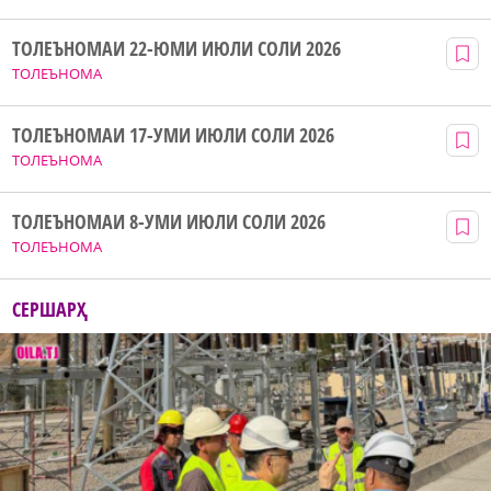
ТОЛЕЪНОМАИ 22-ЮМИ ИЮЛИ СОЛИ 2026
ТОЛЕЪНОМА
ТОЛЕЪНОМАИ 17-УМИ ИЮЛИ СОЛИ 2026
ТОЛЕЪНОМА
ТОЛЕЪНОМАИ 8-УМИ ИЮЛИ СОЛИ 2026
ТОЛЕЪНОМА
СЕРШАРҲ