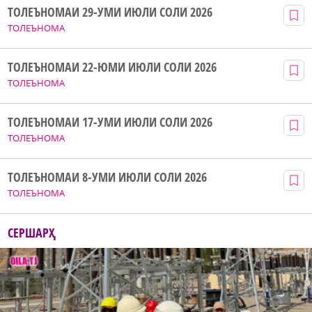
ТОЛЕЪНОМАИ 29-УМИ ИЮЛИ СОЛИ 2026
ТОЛЕЪНОМА
ТОЛЕЪНОМАИ 22-ЮМИ ИЮЛИ СОЛИ 2026
ТОЛЕЪНОМА
ТОЛЕЪНОМАИ 17-УМИ ИЮЛИ СОЛИ 2026
ТОЛЕЪНОМА
ТОЛЕЪНОМАИ 8-УМИ ИЮЛИ СОЛИ 2026
ТОЛЕЪНОМА
СЕРШАРҲ