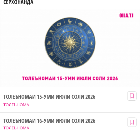
СЕРХОНАНДА
ТОЛЕЪНОМАИ 15-УМИ ИЮЛИ СОЛИ 2026
ТОЛЕЪНОМА
ТОЛЕЪНОМАИ 16-УМИ ИЮЛИ СОЛИ 2026
ТОЛЕЪНОМА