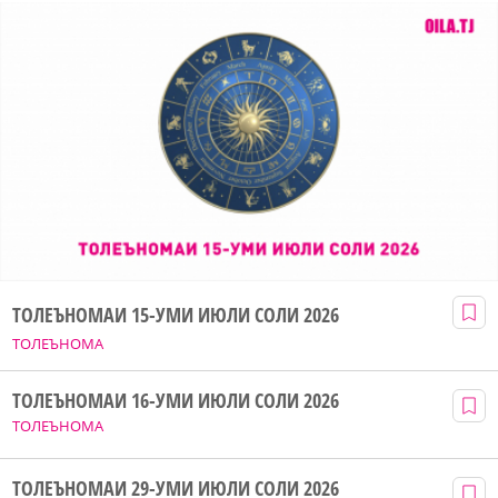
ТОЛЕЪНОМАИ 15-УМИ ИЮЛИ СОЛИ 2026
ТОЛЕЪНОМА
ТОЛЕЪНОМАИ 16-УМИ ИЮЛИ СОЛИ 2026
ТОЛЕЪНОМА
ТОЛЕЪНОМАИ 29-УМИ ИЮЛИ СОЛИ 2026