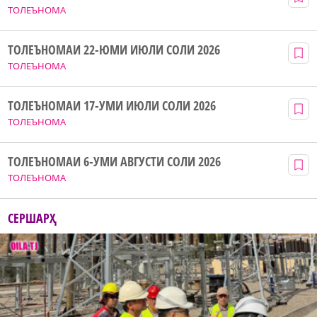
ТОЛЕЪНОМА
ТОЛЕЪНОМАИ 22-ЮМИ ИЮЛИ СОЛИ 2026
ТОЛЕЪНОМА
ТОЛЕЪНОМАИ 17-УМИ ИЮЛИ СОЛИ 2026
ТОЛЕЪНОМА
ТОЛЕЪНОМАИ 6-УМИ АВГУСТИ СОЛИ 2026
ТОЛЕЪНОМА
СЕРШАРҲ