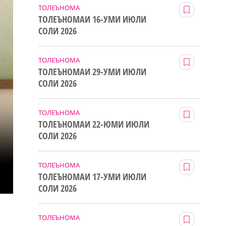
ТОЛЕЪНОМА
ТОЛЕЪНОМАИ 16-УМИ ИЮЛИ
СОЛИ 2026
ТОЛЕЪНОМА
ТОЛЕЪНОМАИ 29-УМИ ИЮЛИ
СОЛИ 2026
ТОЛЕЪНОМА
ТОЛЕЪНОМАИ 22-ЮМИ ИЮЛИ
СОЛИ 2026
ТОЛЕЪНОМА
ТОЛЕЪНОМАИ 17-УМИ ИЮЛИ
СОЛИ 2026
ТОЛЕЪНОМА