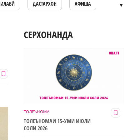
ОИЛАВӢ
ДАСТАРХОН
АФИША
▼
СЕРХОНАНДА
ТОЛЕЪНОМА
ТОЛЕЪНОМАИ 15-УМИ ИЮЛИ
СОЛИ 2026