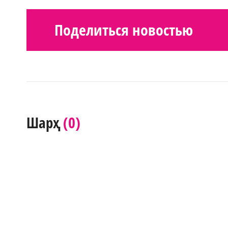
Поделиться новостью
(0)
Шарҳ