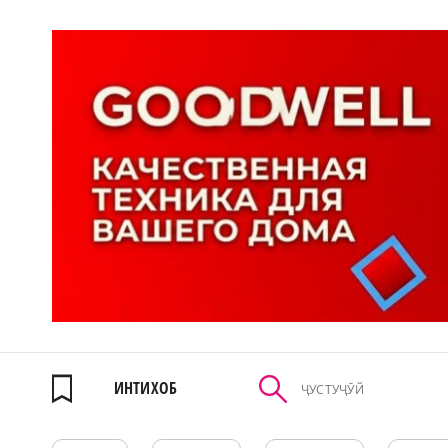
ИНТИХОБ