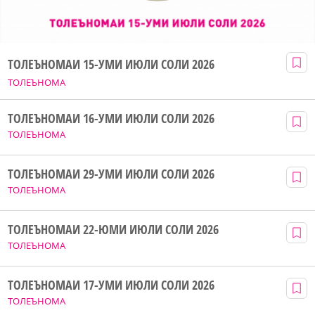
ТОЛЕЪНОМАИ 15-УМИ ИЮЛИ СОЛИ 2026
ТОЛЕЪНОМА
ТОЛЕЪНОМАИ 16-УМИ ИЮЛИ СОЛИ 2026
ТОЛЕЪНОМА
ТОЛЕЪНОМАИ 29-УМИ ИЮЛИ СОЛИ 2026
ТОЛЕЪНОМА
ТОЛЕЪНОМАИ 22-ЮМИ ИЮЛИ СОЛИ 2026
ТОЛЕЪНОМА
ТОЛЕЪНОМАИ 17-УМИ ИЮЛИ СОЛИ 2026
ТОЛЕЪНОМА