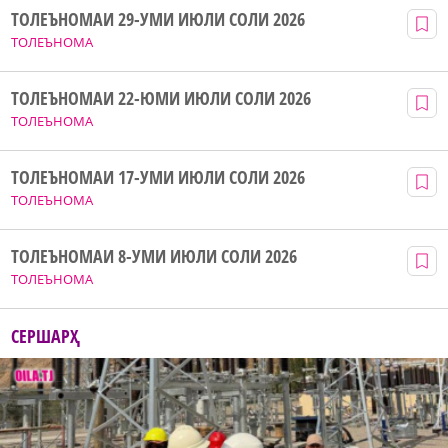
ТОЛЕЪНОМАИ 29-УМИ ИЮЛИ СОЛИ 2026
ТОЛЕЪНОМА
ТОЛЕЪНОМАИ 22-ЮМИ ИЮЛИ СОЛИ 2026
ТОЛЕЪНОМА
ТОЛЕЪНОМАИ 17-УМИ ИЮЛИ СОЛИ 2026
ТОЛЕЪНОМА
ТОЛЕЪНОМАИ 8-УМИ ИЮЛИ СОЛИ 2026
ТОЛЕЪНОМА
СЕРШАРҲ