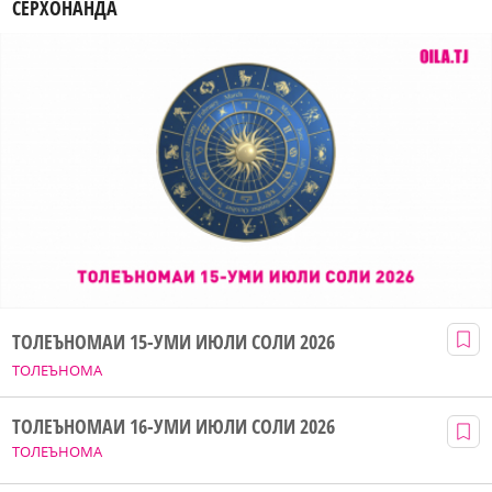
СЕРХОНАНДА
ТОЛЕЪНОМАИ 15-УМИ ИЮЛИ СОЛИ 2026
ТОЛЕЪНОМА
ТОЛЕЪНОМАИ 16-УМИ ИЮЛИ СОЛИ 2026
ТОЛЕЪНОМА