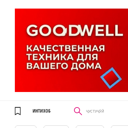
ИНТИХОБ