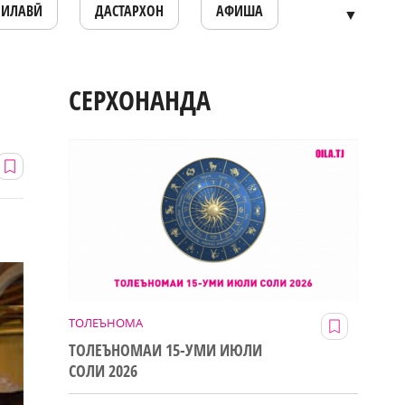
ОИЛАВӢ
ДАСТАРХОН
АФИША
▼
СЕРХОНАНДА
ТОЛЕЪНОМА
ТОЛЕЪНОМАИ 15-УМИ ИЮЛИ
СОЛИ 2026