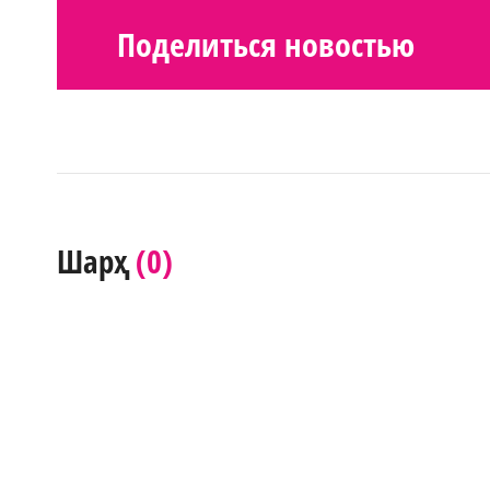
Поделиться новостью
(0)
Шарҳ