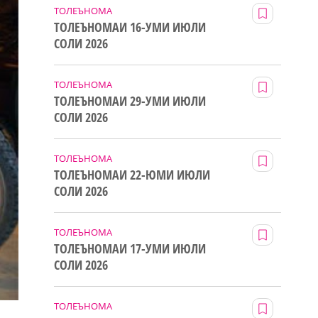
ТОЛЕЪНОМА
ТОЛЕЪНОМАИ 16-УМИ ИЮЛИ
СОЛИ 2026
ТОЛЕЪНОМА
ТОЛЕЪНОМАИ 29-УМИ ИЮЛИ
СОЛИ 2026
ТОЛЕЪНОМА
ТОЛЕЪНОМАИ 22-ЮМИ ИЮЛИ
СОЛИ 2026
ТОЛЕЪНОМА
ТОЛЕЪНОМАИ 17-УМИ ИЮЛИ
СОЛИ 2026
ТОЛЕЪНОМА