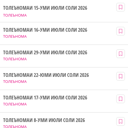
ТОЛЕЪНОМАИ 15-УМИ ИЮЛИ СОЛИ 2026
ТОЛЕЪНОМА
ТОЛЕЪНОМАИ 16-УМИ ИЮЛИ СОЛИ 2026
ТОЛЕЪНОМА
ТОЛЕЪНОМАИ 29-УМИ ИЮЛИ СОЛИ 2026
ТОЛЕЪНОМА
ТОЛЕЪНОМАИ 22-ЮМИ ИЮЛИ СОЛИ 2026
ТОЛЕЪНОМА
ТОЛЕЪНОМАИ 17-УМИ ИЮЛИ СОЛИ 2026
ТОЛЕЪНОМА
ТОЛЕЪНОМАИ 8-УМИ ИЮЛИ СОЛИ 2026
ТОЛЕЪНОМА