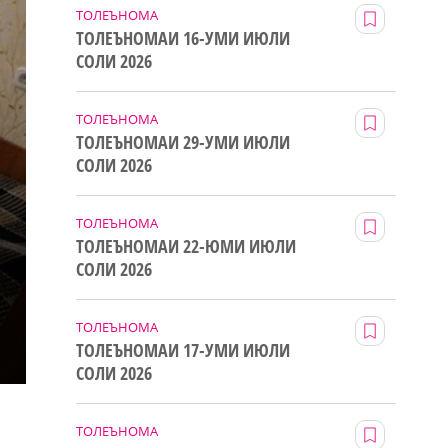
ТОЛЕЪНОМА
ТОЛЕЪНОМАИ 16-УМИ ИЮЛИ
СОЛИ 2026
ТОЛЕЪНОМА
ТОЛЕЪНОМАИ 29-УМИ ИЮЛИ
СОЛИ 2026
ТОЛЕЪНОМА
ТОЛЕЪНОМАИ 22-ЮМИ ИЮЛИ
СОЛИ 2026
ТОЛЕЪНОМА
ТОЛЕЪНОМАИ 17-УМИ ИЮЛИ
СОЛИ 2026
ТОЛЕЪНОМА