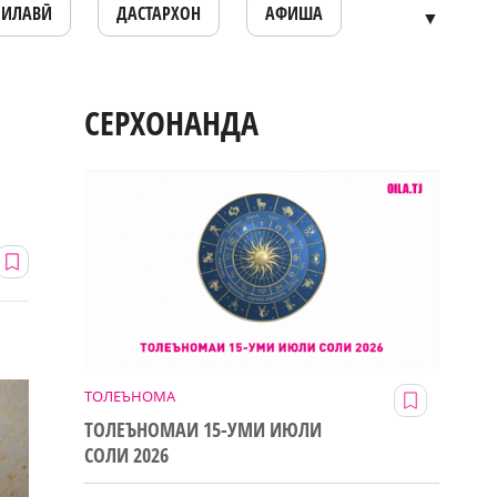
ОИЛАВӢ
ДАСТАРХОН
АФИША
▼
СЕРХОНАНДА
ТОЛЕЪНОМА
ТОЛЕЪНОМАИ 15-УМИ ИЮЛИ
СОЛИ 2026