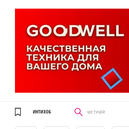
ИНТИХОБ