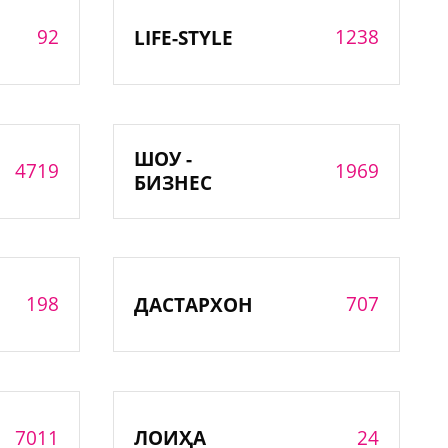
92
1238
LIFE-STYLE
ШОУ -
4719
1969
БИЗНЕС
198
707
ДАСТАРХОН
7011
24
ЛОИҲА