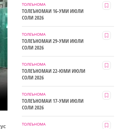
ТОЛЕЪНОМА
ТОЛЕЪНОМАИ 16-УМИ ИЮЛИ
СОЛИ 2026
ТОЛЕЪНОМА
ТОЛЕЪНОМАИ 29-УМИ ИЮЛИ
СОЛИ 2026
ТОЛЕЪНОМА
ТОЛЕЪНОМАИ 22-ЮМИ ИЮЛИ
СОЛИ 2026
ТОЛЕЪНОМА
ТОЛЕЪНОМАИ 17-УМИ ИЮЛИ
СОЛИ 2026
ТОЛЕЪНОМА
ус