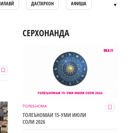
ОИЛАВӢ
ДАСТАРХОН
АФИША
▼
СЕРХОНАНДА
ТОЛЕЪНОМА
ТОЛЕЪНОМАИ 15-УМИ ИЮЛИ
СОЛИ 2026