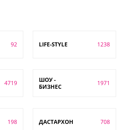
92
1238
LIFE-STYLE
ШОУ -
4719
1971
БИЗНЕС
198
708
ДАСТАРХОН