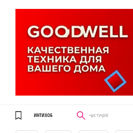
ИНТИХОБ