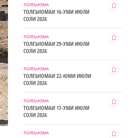
ТОЛЕЪНОМА
ТОЛЕЪНОМАИ 16-УМИ ИЮЛИ
СОЛИ 2026
ТОЛЕЪНОМА
ТОЛЕЪНОМАИ 29-УМИ ИЮЛИ
СОЛИ 2026
ТОЛЕЪНОМА
ТОЛЕЪНОМАИ 22-ЮМИ ИЮЛИ
СОЛИ 2026
ТОЛЕЪНОМА
ТОЛЕЪНОМАИ 17-УМИ ИЮЛИ
СОЛИ 2026
ТОЛЕЪНОМА