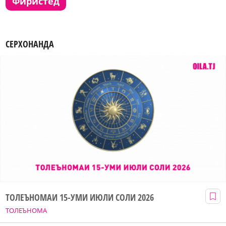
фиристед
СЕРХОНАНДА
ТОЛЕЪНОМАИ 15-УМИ ИЮЛИ СОЛИ 2026
ТОЛЕЪНОМА