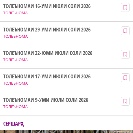
ТОЛЕЪНОМАИ 16-УМИ ИЮЛИ СОЛИ 2026
ТОЛЕЪНОМА
ТОЛЕЪНОМАИ 29-УМИ ИЮЛИ СОЛИ 2026
ТОЛЕЪНОМА
ТОЛЕЪНОМАИ 22-ЮМИ ИЮЛИ СОЛИ 2026
ТОЛЕЪНОМА
ТОЛЕЪНОМАИ 17-УМИ ИЮЛИ СОЛИ 2026
ТОЛЕЪНОМА
ТОЛЕЪНОМАИ 9-УМИ ИЮЛИ СОЛИ 2026
ТОЛЕЪНОМА
СЕРШАРҲ