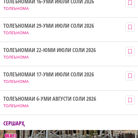
ТОЛЕЪНОМАИ 16-УМИ ИЮЛИ СОЛИ 2026
ТОЛЕЪНОМА
ТОЛЕЪНОМАИ 29-УМИ ИЮЛИ СОЛИ 2026
ТОЛЕЪНОМА
ТОЛЕЪНОМАИ 22-ЮМИ ИЮЛИ СОЛИ 2026
ТОЛЕЪНОМА
ТОЛЕЪНОМАИ 17-УМИ ИЮЛИ СОЛИ 2026
ТОЛЕЪНОМА
ТОЛЕЪНОМАИ 6-УМИ АВГУСТИ СОЛИ 2026
ТОЛЕЪНОМА
СЕРШАРҲ