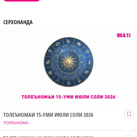
СЕРХОНАНДА
ТОЛЕЪНОМАИ 15-УМИ ИЮЛИ СОЛИ 2026
ТОЛЕЪНОМА