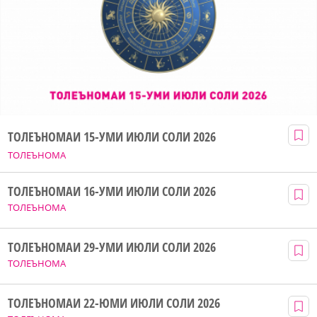
ТОЛЕЪНОМАИ 15-УМИ ИЮЛИ СОЛИ 2026
ТОЛЕЪНОМА
ТОЛЕЪНОМАИ 16-УМИ ИЮЛИ СОЛИ 2026
ТОЛЕЪНОМА
ТОЛЕЪНОМАИ 29-УМИ ИЮЛИ СОЛИ 2026
ТОЛЕЪНОМА
ТОЛЕЪНОМАИ 22-ЮМИ ИЮЛИ СОЛИ 2026