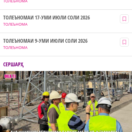
ТОЛЕЪНОМА
ТОЛЕЪНОМАИ 17-УМИ ИЮЛИ СОЛИ 2026
ТОЛЕЪНОМА
ТОЛЕЪНОМАИ 9-УМИ ИЮЛИ СОЛИ 2026
ТОЛЕЪНОМА
СЕРШАРҲ