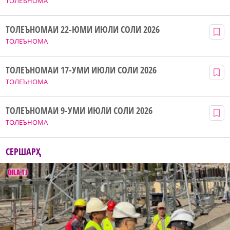
ТОЛЕЪНОМА
ТОЛЕЪНОМАИ 22-ЮМИ ИЮЛИ СОЛИ 2026
ТОЛЕЪНОМА
ТОЛЕЪНОМАИ 17-УМИ ИЮЛИ СОЛИ 2026
ТОЛЕЪНОМА
ТОЛЕЪНОМАИ 9-УМИ ИЮЛИ СОЛИ 2026
ТОЛЕЪНОМА
СЕРШАРҲ