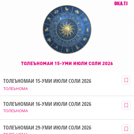
ТОЛЕЪНОМАИ 15-УМИ ИЮЛИ СОЛИ 2026
ТОЛЕЪНОМА
ТОЛЕЪНОМАИ 16-УМИ ИЮЛИ СОЛИ 2026
ТОЛЕЪНОМА
ТОЛЕЪНОМАИ 29-УМИ ИЮЛИ СОЛИ 2026