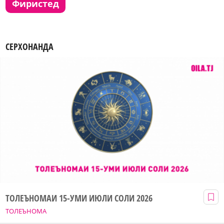
фиристед
СЕРХОНАНДА
ТОЛЕЪНОМАИ 15-УМИ ИЮЛИ СОЛИ 2026
ТОЛЕЪНОМА