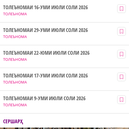
ТОЛЕЪНОМАИ 16-УМИ ИЮЛИ СОЛИ 2026
ТОЛЕЪНОМА
ТОЛЕЪНОМАИ 29-УМИ ИЮЛИ СОЛИ 2026
ТОЛЕЪНОМА
ТОЛЕЪНОМАИ 22-ЮМИ ИЮЛИ СОЛИ 2026
ТОЛЕЪНОМА
ТОЛЕЪНОМАИ 17-УМИ ИЮЛИ СОЛИ 2026
ТОЛЕЪНОМА
ТОЛЕЪНОМАИ 9-УМИ ИЮЛИ СОЛИ 2026
ТОЛЕЪНОМА
СЕРШАРҲ