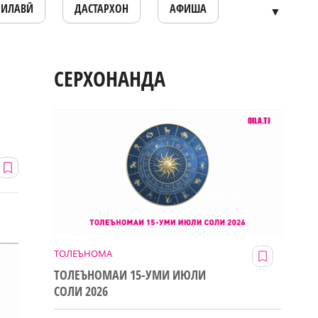
ОИЛАВӢ
ДАСТАРХОН
АФИША
▼
СЕРХОНАНДА
ТОЛЕЪНОМА
ТОЛЕЪНОМАИ 15-УМИ ИЮЛИ
СОЛИ 2026