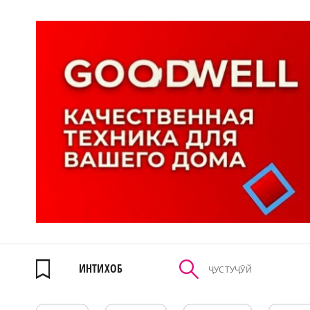
ИНТИХОБ