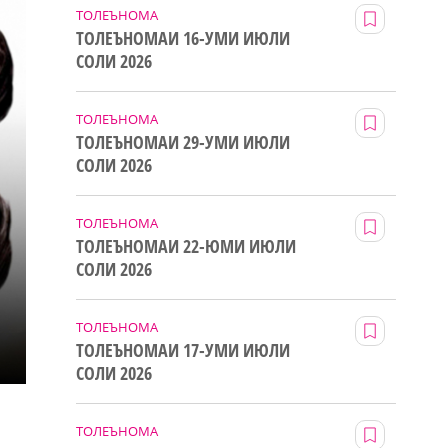
ТОЛЕЪНОМА
ТОЛЕЪНОМАИ 16-УМИ ИЮЛИ
СОЛИ 2026
ТОЛЕЪНОМА
ТОЛЕЪНОМАИ 29-УМИ ИЮЛИ
СОЛИ 2026
ТОЛЕЪНОМА
ТОЛЕЪНОМАИ 22-ЮМИ ИЮЛИ
СОЛИ 2026
ТОЛЕЪНОМА
ТОЛЕЪНОМАИ 17-УМИ ИЮЛИ
СОЛИ 2026
ТОЛЕЪНОМА