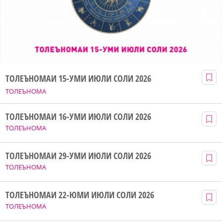
ТОЛЕЪНОМАИ 15-УМИ ИЮЛИ СОЛИ 2026
ТОЛЕЪНОМА
ТОЛЕЪНОМАИ 16-УМИ ИЮЛИ СОЛИ 2026
ТОЛЕЪНОМА
ТОЛЕЪНОМАИ 29-УМИ ИЮЛИ СОЛИ 2026
ТОЛЕЪНОМА
ТОЛЕЪНОМАИ 22-ЮМИ ИЮЛИ СОЛИ 2026
ТОЛЕЪНОМА