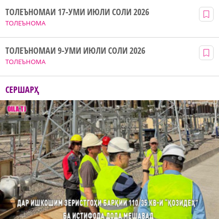
ТОЛЕЪНОМАИ 17-УМИ ИЮЛИ СОЛИ 2026
ТОЛЕЪНОМА
ТОЛЕЪНОМАИ 9-УМИ ИЮЛИ СОЛИ 2026
ТОЛЕЪНОМА
СЕРШАРҲ