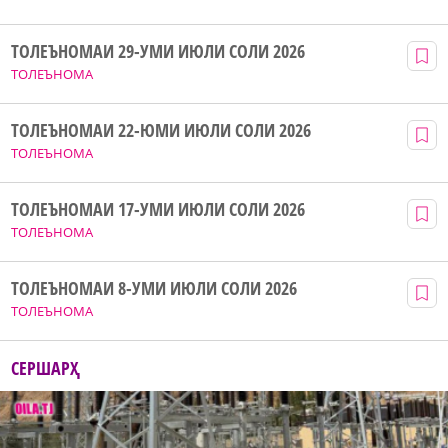
ТОЛЕЪНОМАИ 29-УМИ ИЮЛИ СОЛИ 2026
ТОЛЕЪНОМА
ТОЛЕЪНОМАИ 22-ЮМИ ИЮЛИ СОЛИ 2026
ТОЛЕЪНОМА
ТОЛЕЪНОМАИ 17-УМИ ИЮЛИ СОЛИ 2026
ТОЛЕЪНОМА
ТОЛЕЪНОМАИ 8-УМИ ИЮЛИ СОЛИ 2026
ТОЛЕЪНОМА
СЕРШАРҲ