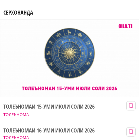
СЕРХОНАНДА
ТОЛЕЪНОМАИ 15-УМИ ИЮЛИ СОЛИ 2026
ТОЛЕЪНОМА
ТОЛЕЪНОМАИ 16-УМИ ИЮЛИ СОЛИ 2026
ТОЛЕЪНОМА