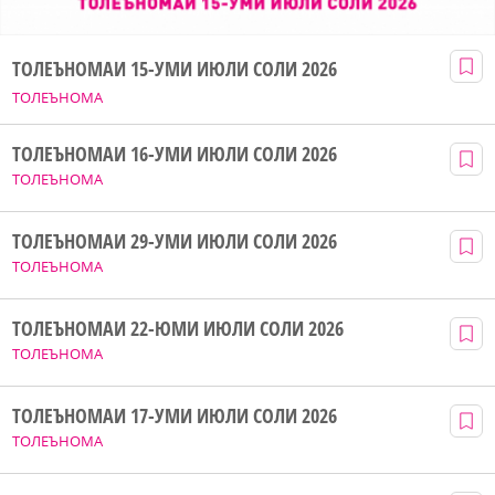
ТОЛЕЪНОМАИ 15-УМИ ИЮЛИ СОЛИ 2026
ТОЛЕЪНОМА
ТОЛЕЪНОМАИ 16-УМИ ИЮЛИ СОЛИ 2026
ТОЛЕЪНОМА
ТОЛЕЪНОМАИ 29-УМИ ИЮЛИ СОЛИ 2026
ТОЛЕЪНОМА
ТОЛЕЪНОМАИ 22-ЮМИ ИЮЛИ СОЛИ 2026
ТОЛЕЪНОМА
ТОЛЕЪНОМАИ 17-УМИ ИЮЛИ СОЛИ 2026
ТОЛЕЪНОМА