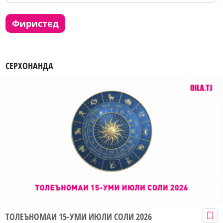
фиристед
СЕРХОНАНДА
ТОЛЕЪНОМАИ 15-УМИ ИЮЛИ СОЛИ 2026