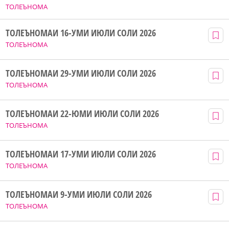
ТОЛЕЪНОМА
ТОЛЕЪНОМАИ 16-УМИ ИЮЛИ СОЛИ 2026
ТОЛЕЪНОМА
ТОЛЕЪНОМАИ 29-УМИ ИЮЛИ СОЛИ 2026
ТОЛЕЪНОМА
ТОЛЕЪНОМАИ 22-ЮМИ ИЮЛИ СОЛИ 2026
ТОЛЕЪНОМА
ТОЛЕЪНОМАИ 17-УМИ ИЮЛИ СОЛИ 2026
ТОЛЕЪНОМА
ТОЛЕЪНОМАИ 9-УМИ ИЮЛИ СОЛИ 2026
ТОЛЕЪНОМА