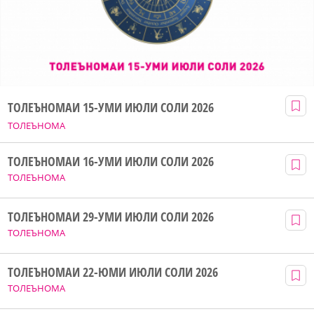
ТОЛЕЪНОМАИ 15-УМИ ИЮЛИ СОЛИ 2026
ТОЛЕЪНОМА
ТОЛЕЪНОМАИ 16-УМИ ИЮЛИ СОЛИ 2026
ТОЛЕЪНОМА
ТОЛЕЪНОМАИ 29-УМИ ИЮЛИ СОЛИ 2026
ТОЛЕЪНОМА
ТОЛЕЪНОМАИ 22-ЮМИ ИЮЛИ СОЛИ 2026
ТОЛЕЪНОМА