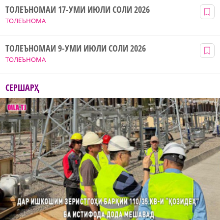
ТОЛЕЪНОМАИ 17-УМИ ИЮЛИ СОЛИ 2026
ТОЛЕЪНОМА
ТОЛЕЪНОМАИ 9-УМИ ИЮЛИ СОЛИ 2026
ТОЛЕЪНОМА
СЕРШАРҲ