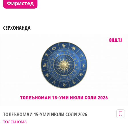
фиристед
СЕРХОНАНДА
ТОЛЕЪНОМАИ 15-УМИ ИЮЛИ СОЛИ 2026
ТОЛЕЪНОМА