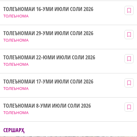
ТОЛЕЪНОМАИ 16-УМИ ИЮЛИ СОЛИ 2026
ТОЛЕЪНОМА
ТОЛЕЪНОМАИ 29-УМИ ИЮЛИ СОЛИ 2026
ТОЛЕЪНОМА
ТОЛЕЪНОМАИ 22-ЮМИ ИЮЛИ СОЛИ 2026
ТОЛЕЪНОМА
ТОЛЕЪНОМАИ 17-УМИ ИЮЛИ СОЛИ 2026
ТОЛЕЪНОМА
ТОЛЕЪНОМАИ 8-УМИ ИЮЛИ СОЛИ 2026
ТОЛЕЪНОМА
СЕРШАРҲ