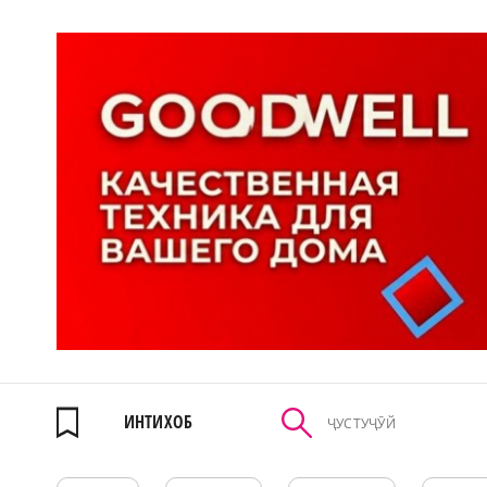
ИНТИХОБ