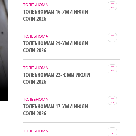
ТОЛЕЪНОМА
ТОЛЕЪНОМАИ 16-УМИ ИЮЛИ
СОЛИ 2026
ТОЛЕЪНОМА
ТОЛЕЪНОМАИ 29-УМИ ИЮЛИ
СОЛИ 2026
ТОЛЕЪНОМА
ТОЛЕЪНОМАИ 22-ЮМИ ИЮЛИ
СОЛИ 2026
ТОЛЕЪНОМА
ТОЛЕЪНОМАИ 17-УМИ ИЮЛИ
СОЛИ 2026
ТОЛЕЪНОМА