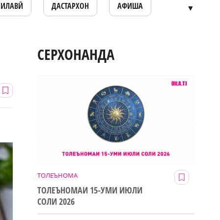
ОИЛАВӢ
ДАСТАРХОН
АФИША
▼
СЕРХОНАНДА
ТОЛЕЪНОМА
ТОЛЕЪНОМАИ 15-УМИ ИЮЛИ
СОЛИ 2026