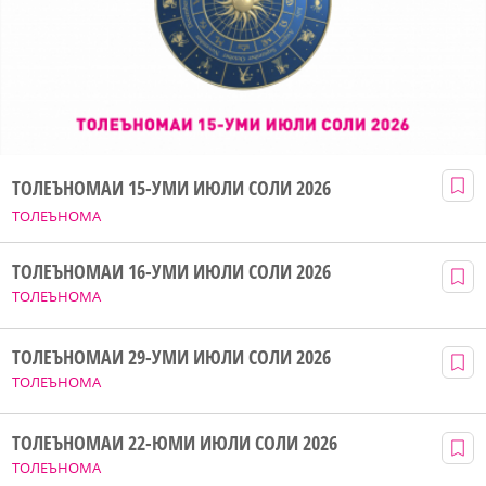
ТОЛЕЪНОМАИ 15-УМИ ИЮЛИ СОЛИ 2026
ТОЛЕЪНОМА
ТОЛЕЪНОМАИ 16-УМИ ИЮЛИ СОЛИ 2026
ТОЛЕЪНОМА
ТОЛЕЪНОМАИ 29-УМИ ИЮЛИ СОЛИ 2026
ТОЛЕЪНОМА
ТОЛЕЪНОМАИ 22-ЮМИ ИЮЛИ СОЛИ 2026
ТОЛЕЪНОМА