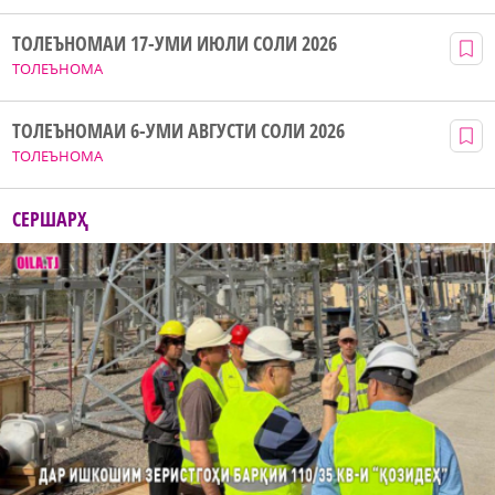
ТОЛЕЪНОМАИ 17-УМИ ИЮЛИ СОЛИ 2026
ТОЛЕЪНОМА
ТОЛЕЪНОМАИ 6-УМИ АВГУСТИ СОЛИ 2026
ТОЛЕЪНОМА
СЕРШАРҲ