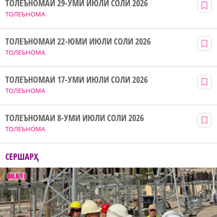
ТОЛЕЪНОМАИ 29-УМИ ИЮЛИ СОЛИ 2026
ТОЛЕЪНОМА
ТОЛЕЪНОМАИ 22-ЮМИ ИЮЛИ СОЛИ 2026
ТОЛЕЪНОМА
ТОЛЕЪНОМАИ 17-УМИ ИЮЛИ СОЛИ 2026
ТОЛЕЪНОМА
ТОЛЕЪНОМАИ 8-УМИ ИЮЛИ СОЛИ 2026
ТОЛЕЪНОМА
СЕРШАРҲ