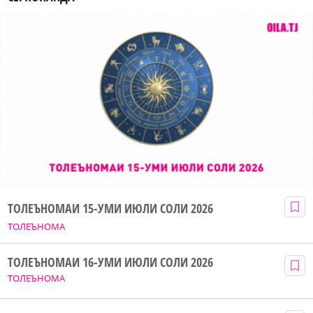
ТОЛЕЪНОМАИ 15-УМИ ИЮЛИ СОЛИ 2026
ТОЛЕЪНОМА
ТОЛЕЪНОМАИ 16-УМИ ИЮЛИ СОЛИ 2026
ТОЛЕЪНОМА