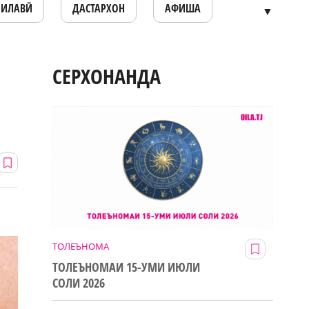
ОИЛАВӢ
ДАСТАРХОН
АФИША
▼
СЕРХОНАНДА
ТОЛЕЪНОМА
ТОЛЕЪНОМАИ 15-УМИ ИЮЛИ
СОЛИ 2026