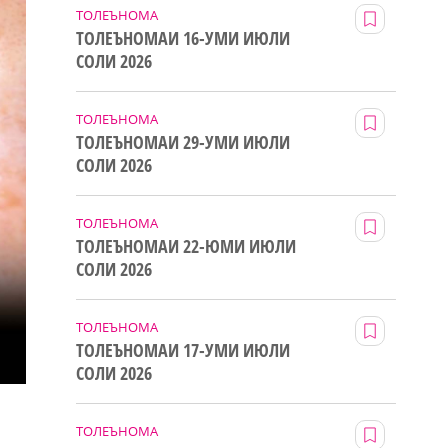
ТОЛЕЪНОМА
ТОЛЕЪНОМАИ 16-УМИ ИЮЛИ
СОЛИ 2026
ТОЛЕЪНОМА
ТОЛЕЪНОМАИ 29-УМИ ИЮЛИ
СОЛИ 2026
ТОЛЕЪНОМА
ТОЛЕЪНОМАИ 22-ЮМИ ИЮЛИ
СОЛИ 2026
ТОЛЕЪНОМА
ТОЛЕЪНОМАИ 17-УМИ ИЮЛИ
СОЛИ 2026
ТОЛЕЪНОМА