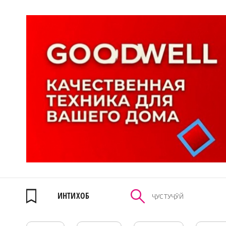
ИНТИХОБ