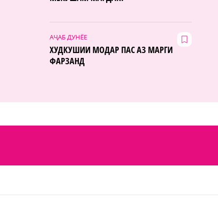
АҶАБ ДУНЁЕ
ХУДКУШИИ МОДАР ПАС АЗ МАРГИ
ФАРЗАНД