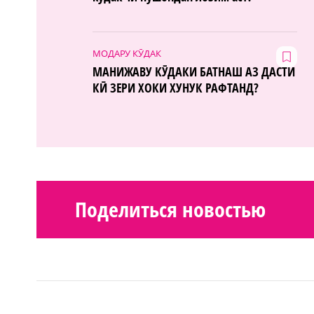
МОДАРУ КӮДАК
МАНИЖАВУ КӮДАКИ БАТНАШ АЗ ДАСТИ
КӢ ЗЕРИ ХОКИ ХУНУК РАФТАНД?
Поделиться новостью