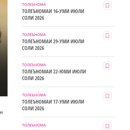
ТОЛЕЪНОМА
ТОЛЕЪНОМАИ 16-УМИ ИЮЛИ
СОЛИ 2026
ТОЛЕЪНОМА
ТОЛЕЪНОМАИ 29-УМИ ИЮЛИ
СОЛИ 2026
ТОЛЕЪНОМА
ТОЛЕЪНОМАИ 22-ЮМИ ИЮЛИ
СОЛИ 2026
ТОЛЕЪНОМА
ТОЛЕЪНОМАИ 17-УМИ ИЮЛИ
СОЛИ 2026
н
ТОЛЕЪНОМА