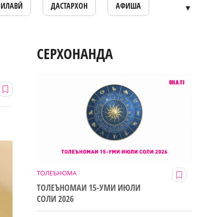
ОИЛАВӢ
ДАСТАРХОН
АФИША
▼
СЕРХОНАНДА
ТОЛЕЪНОМА
ТОЛЕЪНОМАИ 15-УМИ ИЮЛИ
СОЛИ 2026