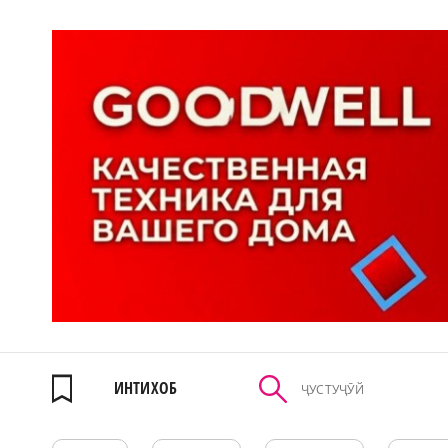
ИНТИХОБ