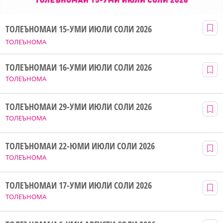
ТОЛЕЪНОМАИ 15-УМИ ИЮЛИ СОЛИ 2026
ТОЛЕЪНОМА
ТОЛЕЪНОМАИ 16-УМИ ИЮЛИ СОЛИ 2026
ТОЛЕЪНОМА
ТОЛЕЪНОМАИ 29-УМИ ИЮЛИ СОЛИ 2026
ТОЛЕЪНОМА
ТОЛЕЪНОМАИ 22-ЮМИ ИЮЛИ СОЛИ 2026
ТОЛЕЪНОМА
ТОЛЕЪНОМАИ 17-УМИ ИЮЛИ СОЛИ 2026
ТОЛЕЪНОМА