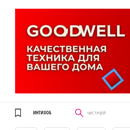
ИНТИХОБ