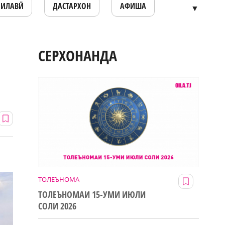
ОИЛАВӢ
ДАСТАРХОН
АФИША
▼
СЕРХОНАНДА
ТОЛЕЪНОМА
ТОЛЕЪНОМАИ 15-УМИ ИЮЛИ
СОЛИ 2026