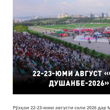
Рӯзҳои 22-23-юми августи соли 2026 дар