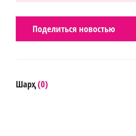
Поделиться новостью
(0)
Шарҳ