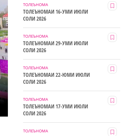
ТОЛЕЪНОМА
ТОЛЕЪНОМАИ 16-УМИ ИЮЛИ
СОЛИ 2026
ТОЛЕЪНОМА
ТОЛЕЪНОМАИ 29-УМИ ИЮЛИ
СОЛИ 2026
ТОЛЕЪНОМА
ТОЛЕЪНОМАИ 22-ЮМИ ИЮЛИ
СОЛИ 2026
ТОЛЕЪНОМА
ТОЛЕЪНОМАИ 17-УМИ ИЮЛИ
СОЛИ 2026
ТОЛЕЪНОМА