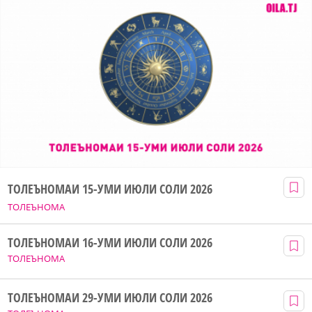
ТОЛЕЪНОМАИ 15-УМИ ИЮЛИ СОЛИ 2026
ТОЛЕЪНОМА
ТОЛЕЪНОМАИ 16-УМИ ИЮЛИ СОЛИ 2026
ТОЛЕЪНОМА
ТОЛЕЪНОМАИ 29-УМИ ИЮЛИ СОЛИ 2026