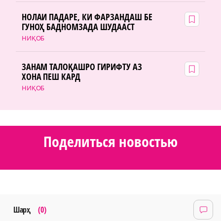
НОЛАИ ПАДАРЕ, КИ ФАРЗАНДАШ БЕ
ГУНОҲ БАДНОМЗАДА ШУДААСТ
НИҚОБ
ЗАНАМ ТАЛОҚАШРО ГИРИФТУ АЗ
ХОНА ПЕШ КАРД
НИҚОБ
Поделиться новостью
Шарҳ
(0)