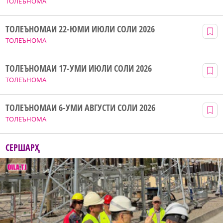
ТОЛЕЪНОМА
ТОЛЕЪНОМАИ 22-ЮМИ ИЮЛИ СОЛИ 2026
ТОЛЕЪНОМА
ТОЛЕЪНОМАИ 17-УМИ ИЮЛИ СОЛИ 2026
ТОЛЕЪНОМА
ТОЛЕЪНОМАИ 6-УМИ АВГУСТИ СОЛИ 2026
ТОЛЕЪНОМА
СЕРШАРҲ