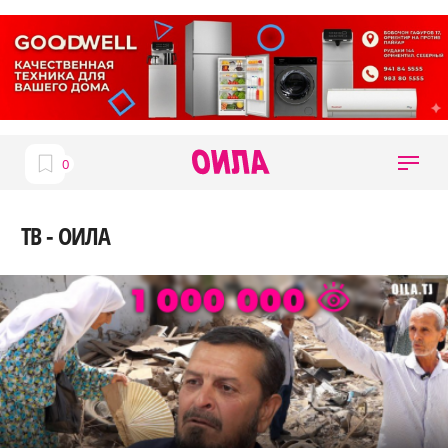
ТВ - ОИЛА