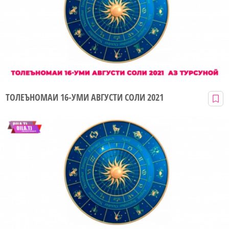
ТОЛЕЪНОМАИ 16-УМИ АВГУСТИ СОЛИ 2021