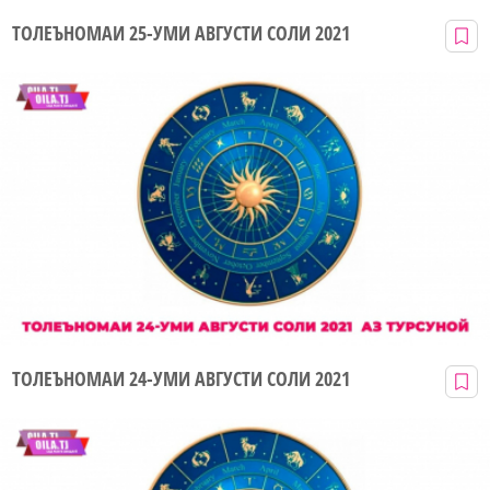
ТОЛЕЪНОМАИ 25-УМИ АВГУСТИ СОЛИ 2021
ТОЛЕЪНОМАИ 24-УМИ АВГУСТИ СОЛИ 2021