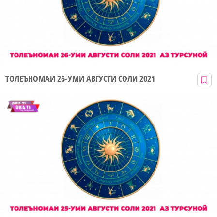
ТОЛЕЪНОМАИ 26-УМИ АВГУСТИ СОЛИ 2021