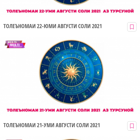
ТОЛЕЪНОМАИ 22-ЮМИ АВГУСТИ СОЛИ 2021
ТОЛЕЪНОМАИ 21-УМИ АВГУСТИ СОЛИ 2021