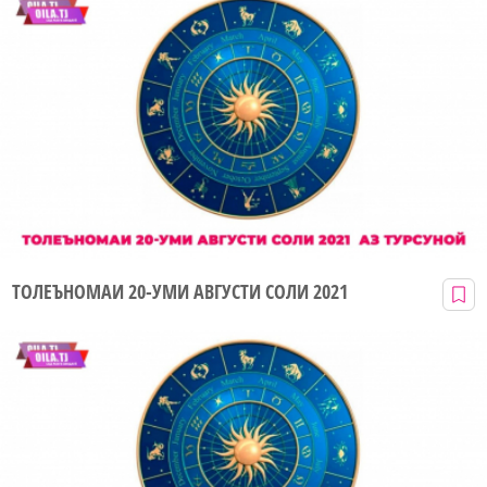
ТОЛЕЪНОМАИ 20-УМИ АВГУСТИ СОЛИ 2021