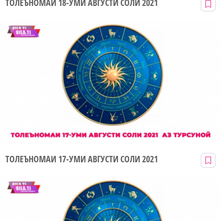
ТОЛЕЪНОМАИ 18-УМИ АВГУСТИ СОЛИ 2021
ТОЛЕЪНОМАИ 17-УМИ АВГУСТИ СОЛИ 2021