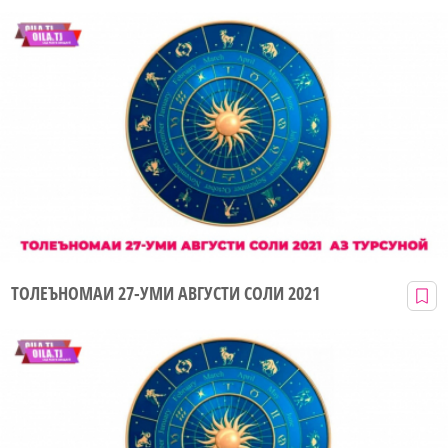
ТОЛЕЪНОМАИ 27-УМИ АВГУСТИ СОЛИ 2021