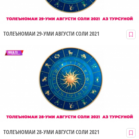
ТОЛЕЪНОМАИ 29-УМИ АВГУСТИ СОЛИ 2021
ТОЛЕЪНОМАИ 28-УМИ АВГУСТИ СОЛИ 2021