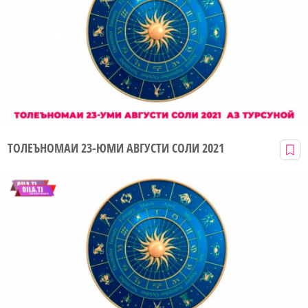
ТОЛЕЪНОМАИ 23-ЮМИ АВГУСТИ СОЛИ 2021