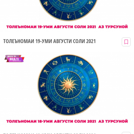
ТОЛЕЪНОМАИ 19-УМИ АВГУСТИ СОЛИ 2021