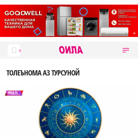
ТОЛЕЪНОМА АЗ ТУРСУНОЙ