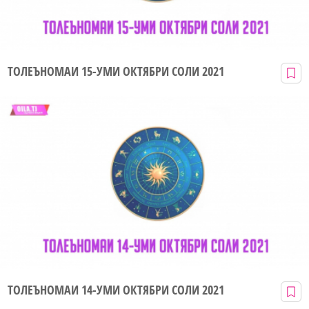
ТОЛЕЪНОМАИ 15-УМИ ОКТЯБРИ СОЛИ 2021
ТОЛЕЪНОМАИ 14-УМИ ОКТЯБРИ СОЛИ 2021