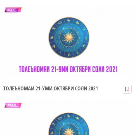
ТОЛЕЪНОМАИ 21-УМИ ОКТЯБРИ СОЛИ 2021