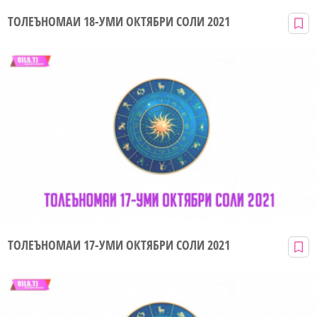
ТОЛЕЪНОМАИ 18-УМИ ОКТЯБРИ СОЛИ 2021
ТОЛЕЪНОМАИ 17-УМИ ОКТЯБРИ СОЛИ 2021