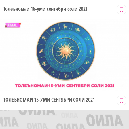
Толеъномаи 16-уми сентябри соли 2021
ТОЛЕЪНОМАИ 15-УМИ СЕНТЯБРИ СОЛИ 2021