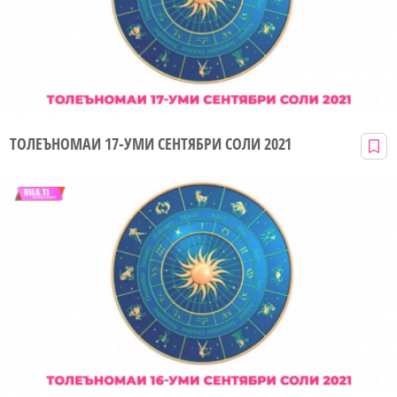
ТОЛЕЪНОМАИ 17-УМИ СЕНТЯБРИ СОЛИ 2021