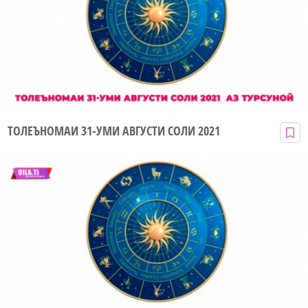
ТОЛЕЪНОМАИ 31-УМИ АВГУСТИ СОЛИ 2021