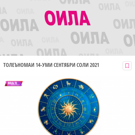
ТОЛЕЪНОМАИ 14-УМИ СЕНТЯБРИ СОЛИ 2021