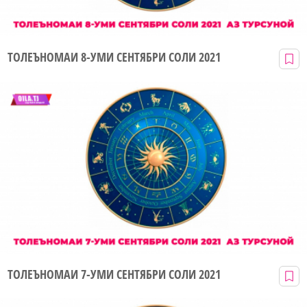
ТОЛЕЪНОМАИ 8-УМИ СЕНТЯБРИ СОЛИ 2021
ТОЛЕЪНОМАИ 7-УМИ СЕНТЯБРИ СОЛИ 2021