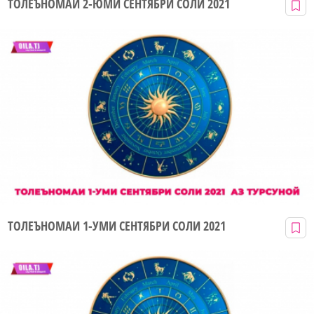
ТОЛЕЪНОМАИ 2-ЮМИ СЕНТЯБРИ СОЛИ 2021
ТОЛЕЪНОМАИ 1-УМИ СЕНТЯБРИ СОЛИ 2021