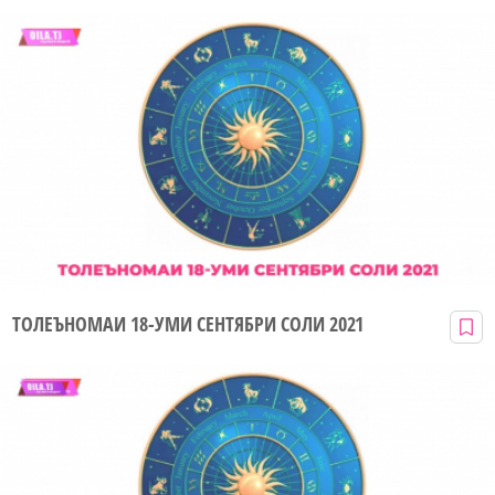
ТОЛЕЪНОМАИ 18-УМИ СЕНТЯБРИ СОЛИ 2021