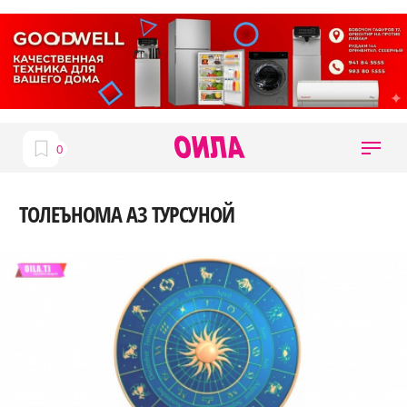
ТОЛЕЪНОМА АЗ ТУРСУНОЙ