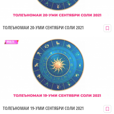
ТОЛЕЪНОМАИ 20-УМИ СЕНТЯБРИ СОЛИ 2021
ТОЛЕЪНОМАИ 19-УМИ СЕНТЯБРИ СОЛИ 2021