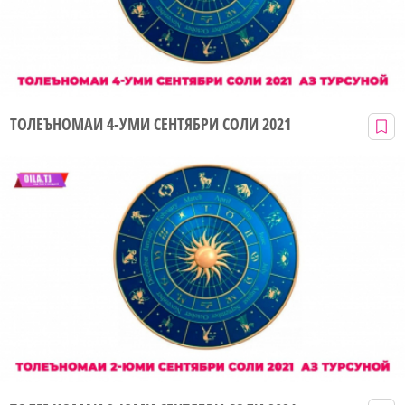
ТОЛЕЪНОМАИ 4-УМИ СЕНТЯБРИ СОЛИ 2021