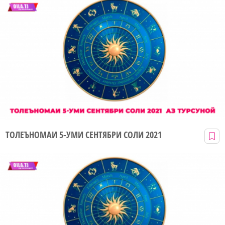
ТОЛЕЪНОМАИ 5-УМИ СЕНТЯБРИ СОЛИ 2021