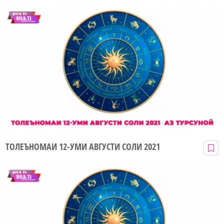
ТОЛЕЪНОМАИ 12-УМИ АВГУСТИ СОЛИ 2021