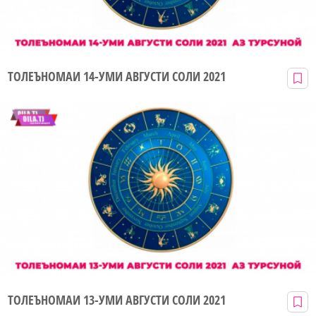
ТОЛЕЪНОМАИ 14-УМИ АВГУСТИ СОЛИ 2021
ТОЛЕЪНОМАИ 13-УМИ АВГУСТИ СОЛИ 2021