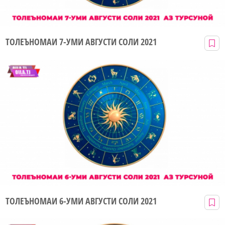
ТОЛЕЪНОМАИ 7-УМИ АВГУСТИ СОЛИ 2021
ТОЛЕЪНОМАИ 6-УМИ АВГУСТИ СОЛИ 2021