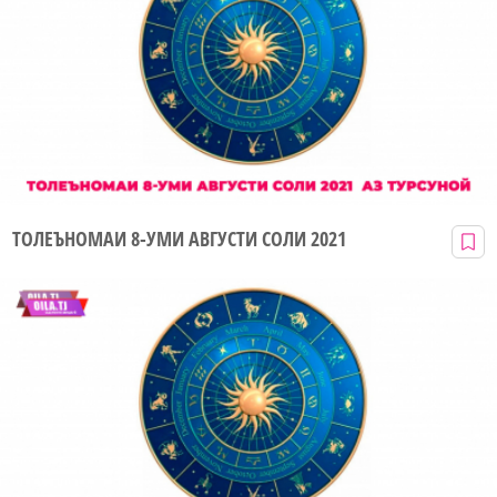
ТОЛЕЪНОМАИ 8-УМИ АВГУСТИ СОЛИ 2021