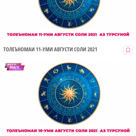
ТОЛЕЪНОМАИ 11-УМИ АВГУСТИ СОЛИ 2021