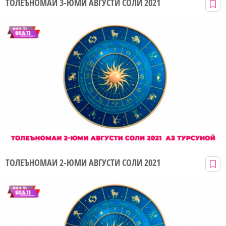
ТОЛЕЪНОМАИ 3-ЮМИ АВГУСТИ СОЛИ 2021
ТОЛЕЪНОМАИ 2-ЮМИ АВГУСТИ СОЛИ 2021