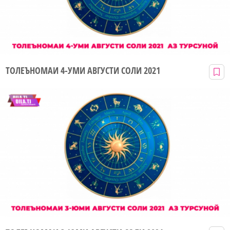
ТОЛЕЪНОМАИ 4-УМИ АВГУСТИ СОЛИ 2021