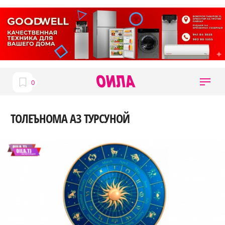
ТОЛЕЪНОМА АЗ ТУРСУНОЙ