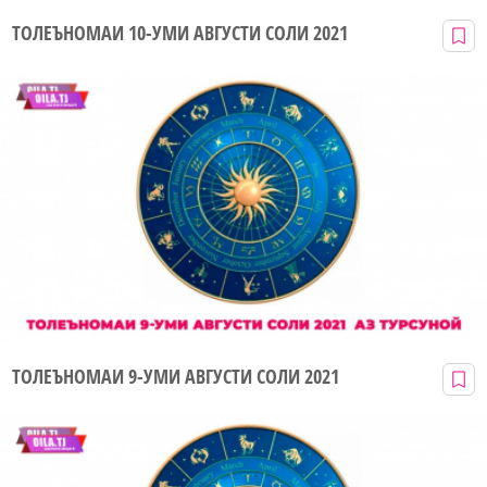
ТОЛЕЪНОМАИ 10-УМИ АВГУСТИ СОЛИ 2021
ТОЛЕЪНОМАИ 9-УМИ АВГУСТИ СОЛИ 2021