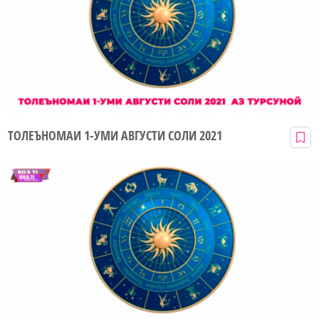
ТОЛЕЪНОМАИ 1-УМИ АВГУСТИ СОЛИ 2021