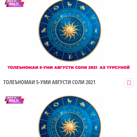
ТОЛЕЪНОМАИ 5-УМИ АВГУСТИ СОЛИ 2021