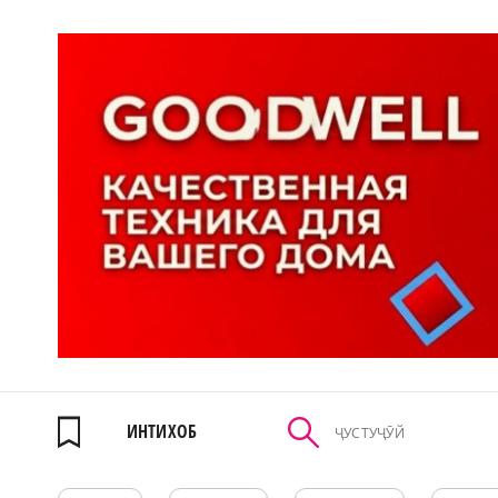
ИНТИХОБ