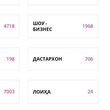
ШОУ -
4718
1968
БИЗНЕС
198
706
ДАСТАРХОН
7003
24
ЛОИҲА