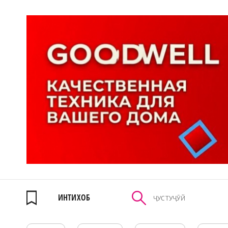
ИНТИХОБ