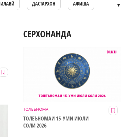
ОИЛАВӢ
ДАСТАРХОН
АФИША
▼
СЕРХОНАНДА
ТОЛЕЪНОМА
ТОЛЕЪНОМАИ 15-УМИ ИЮЛИ
СОЛИ 2026