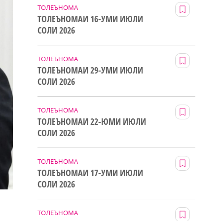
ТОЛЕЪНОМА
ТОЛЕЪНОМАИ 16-УМИ ИЮЛИ
СОЛИ 2026
ТОЛЕЪНОМА
ТОЛЕЪНОМАИ 29-УМИ ИЮЛИ
СОЛИ 2026
ТОЛЕЪНОМА
ТОЛЕЪНОМАИ 22-ЮМИ ИЮЛИ
СОЛИ 2026
ТОЛЕЪНОМА
ТОЛЕЪНОМАИ 17-УМИ ИЮЛИ
СОЛИ 2026
ТОЛЕЪНОМА