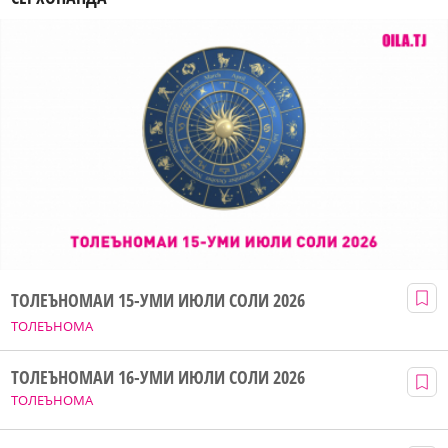
ТОЛЕЪНОМАИ 15-УМИ ИЮЛИ СОЛИ 2026
ТОЛЕЪНОМА
ТОЛЕЪНОМАИ 16-УМИ ИЮЛИ СОЛИ 2026
ТОЛЕЪНОМА