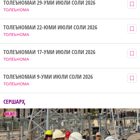
ТОЛЕЪНОМАИ 29-УМИ ИЮЛИ СОЛИ 2026
ТОЛЕЪНОМА
ТОЛЕЪНОМАИ 22-ЮМИ ИЮЛИ СОЛИ 2026
ТОЛЕЪНОМА
ТОЛЕЪНОМАИ 17-УМИ ИЮЛИ СОЛИ 2026
ТОЛЕЪНОМА
ТОЛЕЪНОМАИ 9-УМИ ИЮЛИ СОЛИ 2026
ТОЛЕЪНОМА
СЕРШАРҲ