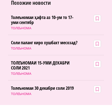
Похожие новости
Толеъномаи ҳафта аз 10-ум то 17-
уми сентябр
ТОЛЕЪНОМА
Соли паланг киро хушбахт месозад?
ТОЛЕЪНОМА
ТОЛЕЪНОМАИ 15-УМИ ДЕКАБРИ
СОЛИ 2021
ТОЛЕЪНОМА
Толеъномаи 30 декабри соли 2019
ТОЛЕЪНОМА