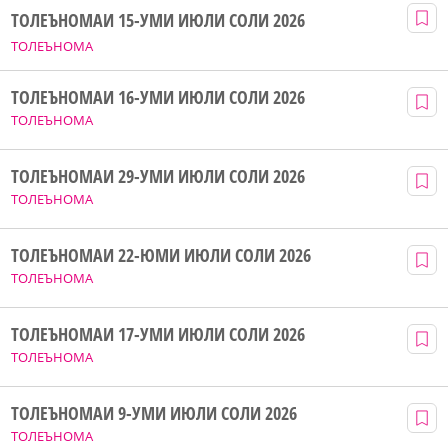
ТОЛЕЪНОМАИ 15-УМИ ИЮЛИ СОЛИ 2026
ТОЛЕЪНОМА
ТОЛЕЪНОМАИ 16-УМИ ИЮЛИ СОЛИ 2026
ТОЛЕЪНОМА
ТОЛЕЪНОМАИ 29-УМИ ИЮЛИ СОЛИ 2026
ТОЛЕЪНОМА
ТОЛЕЪНОМАИ 22-ЮМИ ИЮЛИ СОЛИ 2026
ТОЛЕЪНОМА
ТОЛЕЪНОМАИ 17-УМИ ИЮЛИ СОЛИ 2026
ТОЛЕЪНОМА
ТОЛЕЪНОМАИ 9-УМИ ИЮЛИ СОЛИ 2026
ТОЛЕЪНОМА