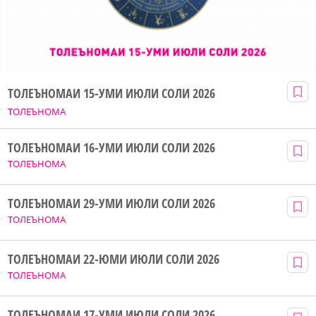
ТОЛЕЪНОМАИ 15-УМИ ИЮЛИ СОЛИ 2026
ТОЛЕЪНОМА
ТОЛЕЪНОМАИ 16-УМИ ИЮЛИ СОЛИ 2026
ТОЛЕЪНОМА
ТОЛЕЪНОМАИ 29-УМИ ИЮЛИ СОЛИ 2026
ТОЛЕЪНОМА
ТОЛЕЪНОМАИ 22-ЮМИ ИЮЛИ СОЛИ 2026
ТОЛЕЪНОМА
ТОЛЕЪНОМАИ 17-УМИ ИЮЛИ СОЛИ 2026