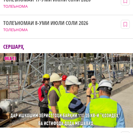
ТОЛЕЪНОМА
ТОЛЕЪНОМАИ 8-УМИ ИЮЛИ СОЛИ 2026
ТОЛЕЪНОМА
СЕРШАРҲ