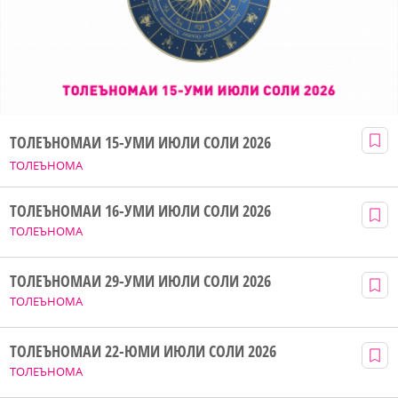
ТОЛЕЪНОМАИ 15-УМИ ИЮЛИ СОЛИ 2026
ТОЛЕЪНОМА
ТОЛЕЪНОМАИ 16-УМИ ИЮЛИ СОЛИ 2026
ТОЛЕЪНОМА
ТОЛЕЪНОМАИ 29-УМИ ИЮЛИ СОЛИ 2026
ТОЛЕЪНОМА
ТОЛЕЪНОМАИ 22-ЮМИ ИЮЛИ СОЛИ 2026
ТОЛЕЪНОМА