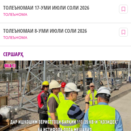
ТОЛЕЪНОМАИ 17-УМИ ИЮЛИ СОЛИ 2026
ТОЛЕЪНОМА
ТОЛЕЪНОМАИ 8-УМИ ИЮЛИ СОЛИ 2026
ТОЛЕЪНОМА
СЕРШАРҲ