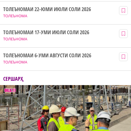
ТОЛЕЪНОМАИ 22-ЮМИ ИЮЛИ СОЛИ 2026
ТОЛЕЪНОМА
ТОЛЕЪНОМАИ 17-УМИ ИЮЛИ СОЛИ 2026
ТОЛЕЪНОМА
ТОЛЕЪНОМАИ 6-УМИ АВГУСТИ СОЛИ 2026
ТОЛЕЪНОМА
СЕРШАРҲ