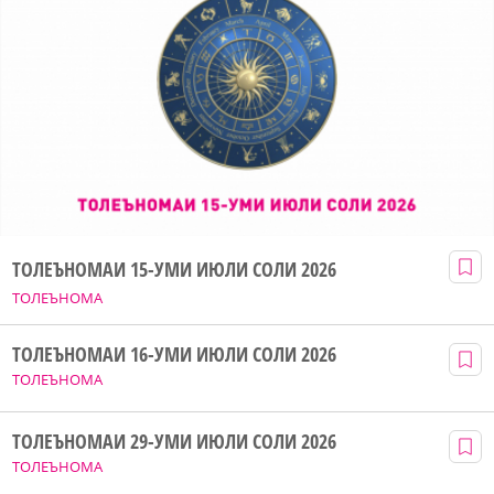
ТОЛЕЪНОМАИ 15-УМИ ИЮЛИ СОЛИ 2026
ТОЛЕЪНОМА
ТОЛЕЪНОМАИ 16-УМИ ИЮЛИ СОЛИ 2026
ТОЛЕЪНОМА
ТОЛЕЪНОМАИ 29-УМИ ИЮЛИ СОЛИ 2026
ТОЛЕЪНОМА