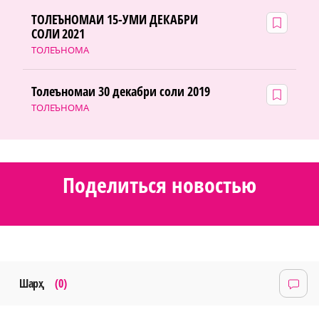
ТОЛЕЪНОМАИ 15-УМИ ДЕКАБРИ
СОЛИ 2021
ТОЛЕЪНОМА
Толеъномаи 30 декабри соли 2019
ТОЛЕЪНОМА
Поделиться новостью
Шарҳ
(0)