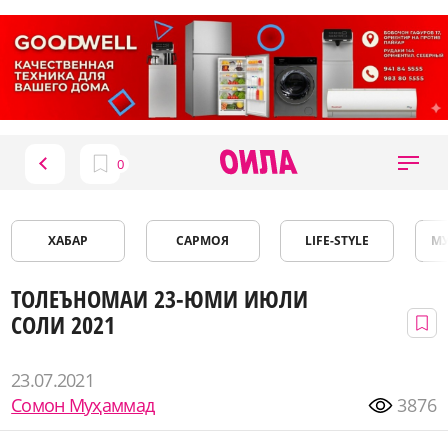
ХАБАР
САРМОЯ
LIFE-STYLE
М
ТОЛЕЪНОМАИ 23-ЮМИ ИЮЛИ
СОЛИ 2021
23.07.2021
Сомон Муҳаммад
3876