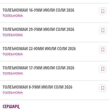
ТОЛЕЪНОМАИ 16-УМИ ИЮЛИ СОЛИ 2026
ТОЛЕЪНОМА
ТОЛЕЪНОМАИ 29-УМИ ИЮЛИ СОЛИ 2026
ТОЛЕЪНОМА
ТОЛЕЪНОМАИ 22-ЮМИ ИЮЛИ СОЛИ 2026
ТОЛЕЪНОМА
ТОЛЕЪНОМАИ 17-УМИ ИЮЛИ СОЛИ 2026
ТОЛЕЪНОМА
ТОЛЕЪНОМАИ 8-УМИ ИЮЛИ СОЛИ 2026
ТОЛЕЪНОМА
СЕРШАРҲ