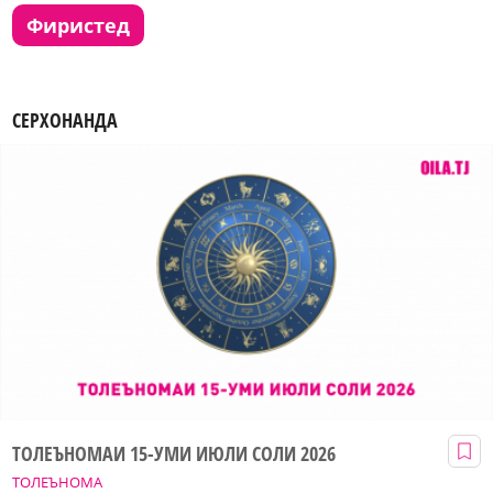
фиристед
СЕРХОНАНДА
ТОЛЕЪНОМАИ 15-УМИ ИЮЛИ СОЛИ 2026
ТОЛЕЪНОМА