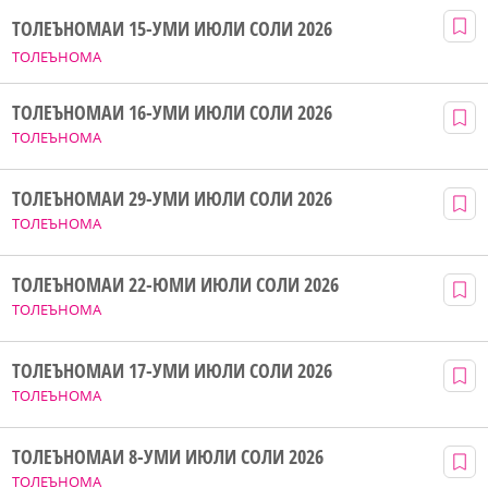
ТОЛЕЪНОМАИ 15-УМИ ИЮЛИ СОЛИ 2026
ТОЛЕЪНОМА
ТОЛЕЪНОМАИ 16-УМИ ИЮЛИ СОЛИ 2026
ТОЛЕЪНОМА
ТОЛЕЪНОМАИ 29-УМИ ИЮЛИ СОЛИ 2026
ТОЛЕЪНОМА
ТОЛЕЪНОМАИ 22-ЮМИ ИЮЛИ СОЛИ 2026
ТОЛЕЪНОМА
ТОЛЕЪНОМАИ 17-УМИ ИЮЛИ СОЛИ 2026
ТОЛЕЪНОМА
ТОЛЕЪНОМАИ 8-УМИ ИЮЛИ СОЛИ 2026
ТОЛЕЪНОМА