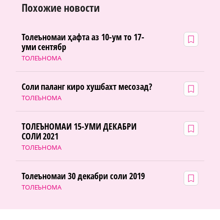
Похожие новости
Толеъномаи ҳафта аз 10-ум то 17-
уми сентябр
ТОЛЕЪНОМА
Соли паланг киро хушбахт месозад?
ТОЛЕЪНОМА
ТОЛЕЪНОМАИ 15-УМИ ДЕКАБРИ
СОЛИ 2021
ТОЛЕЪНОМА
Толеъномаи 30 декабри соли 2019
ТОЛЕЪНОМА