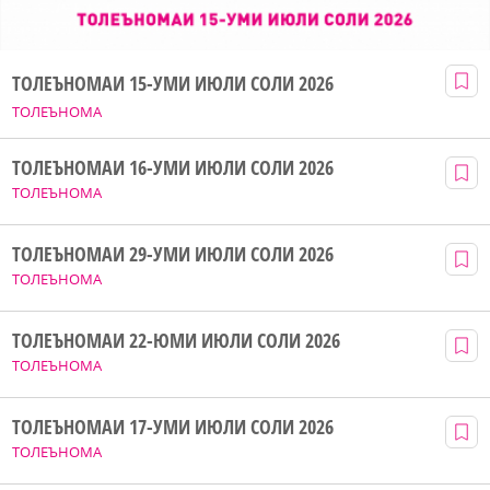
ТОЛЕЪНОМАИ 15-УМИ ИЮЛИ СОЛИ 2026
ТОЛЕЪНОМА
ТОЛЕЪНОМАИ 16-УМИ ИЮЛИ СОЛИ 2026
ТОЛЕЪНОМА
ТОЛЕЪНОМАИ 29-УМИ ИЮЛИ СОЛИ 2026
ТОЛЕЪНОМА
ТОЛЕЪНОМАИ 22-ЮМИ ИЮЛИ СОЛИ 2026
ТОЛЕЪНОМА
ТОЛЕЪНОМАИ 17-УМИ ИЮЛИ СОЛИ 2026
ТОЛЕЪНОМА