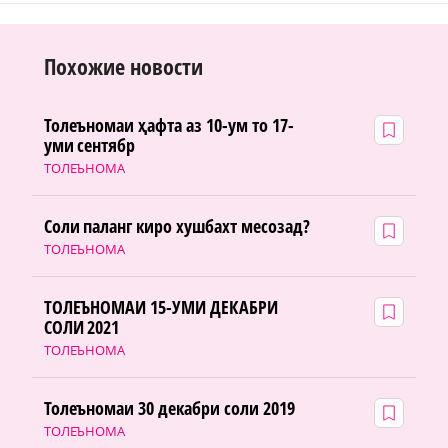
Похожие новости
Толеъномаи ҳафта аз 10-ум то 17-
уми сентябр
ТОЛЕЪНОМА
Соли паланг киро хушбахт месозад?
ТОЛЕЪНОМА
ТОЛЕЪНОМАИ 15-УМИ ДЕКАБРИ
СОЛИ 2021
ТОЛЕЪНОМА
Толеъномаи 30 декабри соли 2019
ТОЛЕЪНОМА