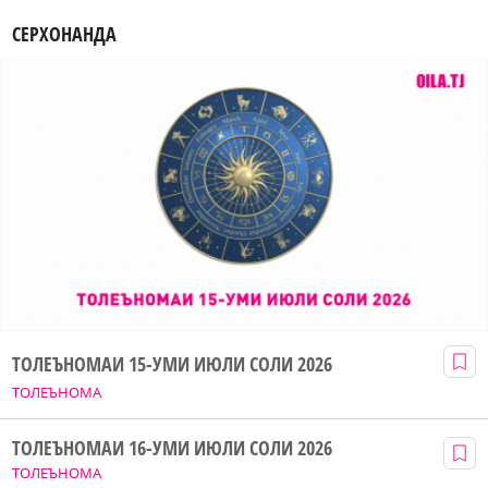
СЕРХОНАНДА
ТОЛЕЪНОМАИ 15-УМИ ИЮЛИ СОЛИ 2026
ТОЛЕЪНОМА
ТОЛЕЪНОМАИ 16-УМИ ИЮЛИ СОЛИ 2026
ТОЛЕЪНОМА