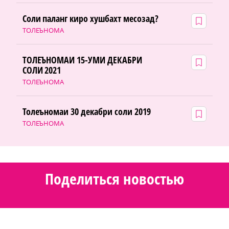
Соли паланг киро хушбахт месозад?
ТОЛЕЪНОМА
ТОЛЕЪНОМАИ 15-УМИ ДЕКАБРИ
СОЛИ 2021
ТОЛЕЪНОМА
Толеъномаи 30 декабри соли 2019
ТОЛЕЪНОМА
Поделиться новостью