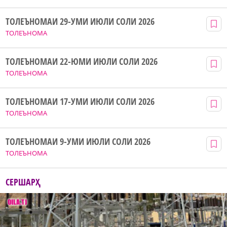
ТОЛЕЪНОМАИ 29-УМИ ИЮЛИ СОЛИ 2026
ТОЛЕЪНОМА
ТОЛЕЪНОМАИ 22-ЮМИ ИЮЛИ СОЛИ 2026
ТОЛЕЪНОМА
ТОЛЕЪНОМАИ 17-УМИ ИЮЛИ СОЛИ 2026
ТОЛЕЪНОМА
ТОЛЕЪНОМАИ 9-УМИ ИЮЛИ СОЛИ 2026
ТОЛЕЪНОМА
СЕРШАРҲ