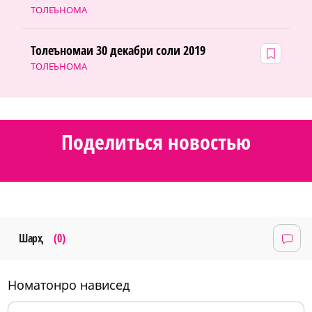
ТОЛЕЪНОМА
Толеъномаи 30 декабри соли 2019
ТОЛЕЪНОМА
Поделиться новостью
Шарҳ
(0)
номатонро нависед