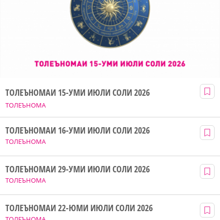
ТОЛЕЪНОМАИ 15-УМИ ИЮЛИ СОЛИ 2026
ТОЛЕЪНОМА
ТОЛЕЪНОМАИ 16-УМИ ИЮЛИ СОЛИ 2026
ТОЛЕЪНОМА
ТОЛЕЪНОМАИ 29-УМИ ИЮЛИ СОЛИ 2026
ТОЛЕЪНОМА
ТОЛЕЪНОМАИ 22-ЮМИ ИЮЛИ СОЛИ 2026
ТОЛЕЪНОМА