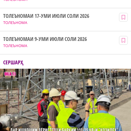
ТОЛЕЪНОМАИ 17-УМИ ИЮЛИ СОЛИ 2026
ТОЛЕЪНОМА
ТОЛЕЪНОМАИ 9-УМИ ИЮЛИ СОЛИ 2026
ТОЛЕЪНОМА
СЕРШАРҲ